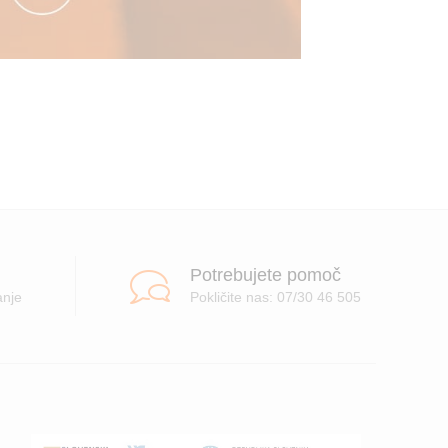
Potrebujete pomoč
anje
Pokličite nas: 07/30 46 505