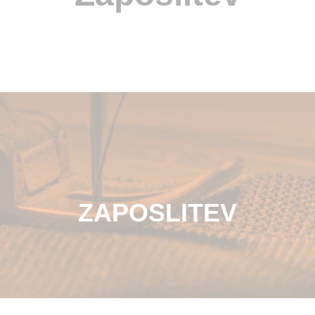
ZAPOSLITEV