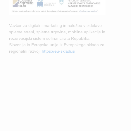
Vavčer za digitalni marketing in naložbo v izdelavo
spletne strani, spletne trgovine, mobilne aplikacije in
rezervacijski sistem sofinancirata Republika
Slovenija in Evropska unija iz Evropskega sklada za
regionalni razvoj.
https://eu-skladi.si